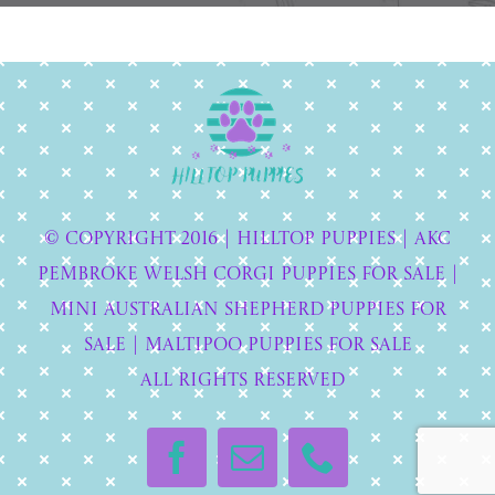
© Copyright 2016 | Hilltop Puppies | AKC
Pembroke WELSH CORGI PUPPIES FOR SALE |
MINI AUSTRALIAN SHEPHERD PUPPIES FOR
SALE | Maltipoo puppies for sale
All Rights Reserved