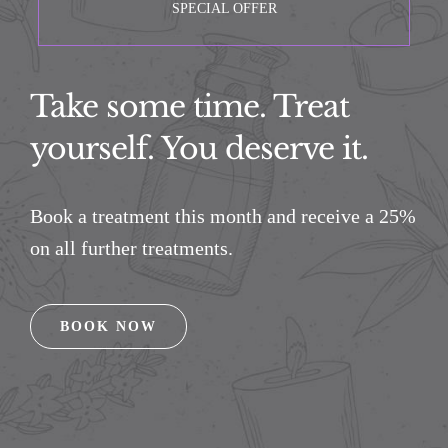
SPECIAL OFFER
Take some time. Treat
yourself. You deserve it.
Book a treatment this month and receive a 25%
on all further treatments.
BOOK NOW